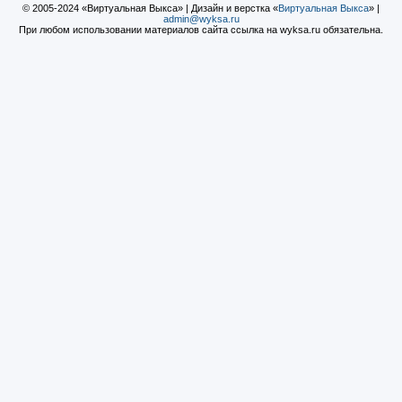
© 2005-2024 «Виртуальная Выкса» | Дизайн и верстка «
Виртуальная Выкса
» |
admin@wyksa.ru
При любом использовании материалов сайта ссылка на wyksa.ru обязательна.