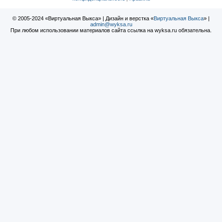
© 2005-2024 «Виртуальная Выкса» | Дизайн и верстка «
Виртуальная Выкса
» |
admin@wyksa.ru
При любом использовании материалов сайта ссылка на wyksa.ru обязательна.