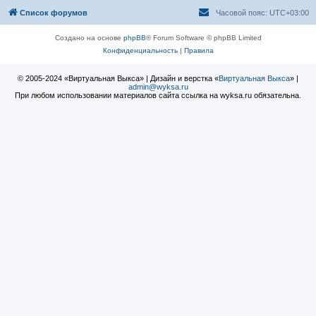
Список форумов
Часовой пояс:
UTC+03:00
Создано на основе
phpBB
® Forum Software © phpBB Limited
Конфиденциальность
|
Правила
© 2005-2024 «Виртуальная Выкса» | Дизайн и верстка «
Виртуальная Выкса
» |
admin@wyksa.ru
При любом использовании материалов сайта ссылка на wyksa.ru обязательна.