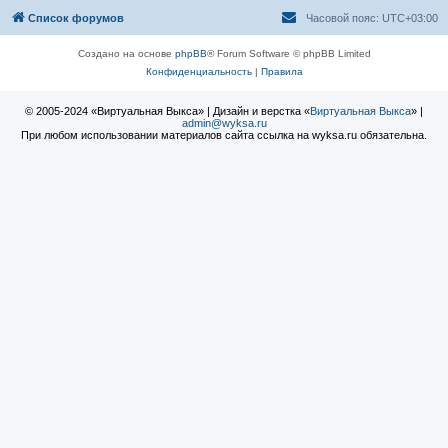
Список форумов
Часовой пояс:
UTC+03:00
Создано на основе
phpBB
® Forum Software © phpBB Limited
Конфиденциальность
|
Правила
© 2005-2024 «Виртуальная Выкса» | Дизайн и верстка «
Виртуальная Выкса
» |
admin@wyksa.ru
При любом использовании материалов сайта ссылка на wyksa.ru обязательна.