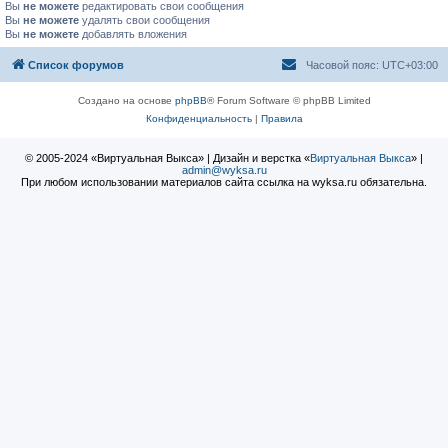
Вы
не можете
редактировать свои сообщения
Вы
не можете
удалять свои сообщения
Вы
не можете
добавлять вложения
Список форумов
Часовой пояс:
UTC+03:00
Создано на основе
phpBB
® Forum Software © phpBB Limited
Конфиденциальность
|
Правила
© 2005-2024 «Виртуальная Выкса» | Дизайн и верстка «
Виртуальная Выкса
» |
admin@wyksa.ru
При любом использовании материалов сайта ссылка на wyksa.ru обязательна.