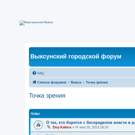
Выксунский городской форум
FAQ
Список форумов
Выкса
Точка зрения
Точка зрения
ТЕМЫ
О тех, кто борется с беспределом власти в 
Zloy Kaktus
»
Чт июл 25, 2013 18:10