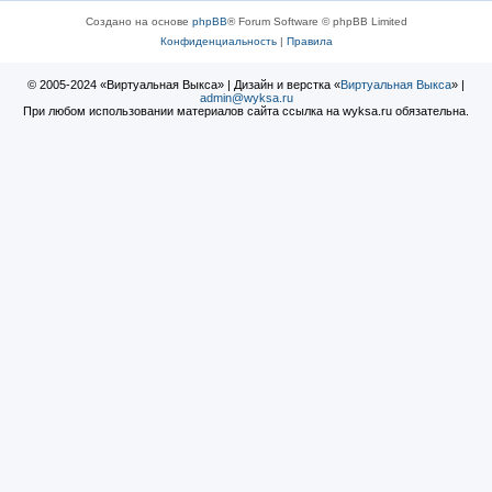
Создано на основе
phpBB
® Forum Software © phpBB Limited
Конфиденциальность
|
Правила
© 2005-2024 «Виртуальная Выкса» | Дизайн и верстка «
Виртуальная Выкса
» |
admin@wyksa.ru
При любом использовании материалов сайта ссылка на wyksa.ru обязательна.