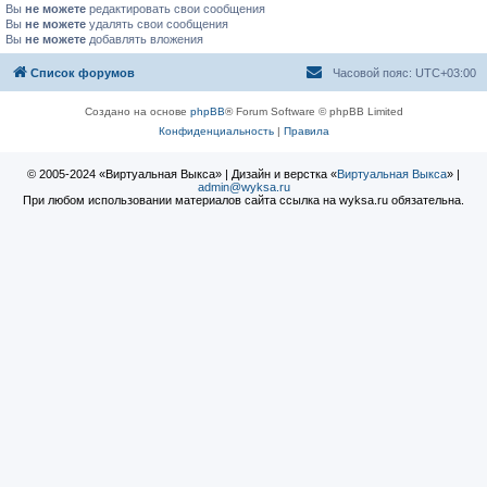
Вы
не можете
редактировать свои сообщения
Вы
не можете
удалять свои сообщения
Вы
не можете
добавлять вложения
Список форумов
Часовой пояс:
UTC+03:00
Создано на основе
phpBB
® Forum Software © phpBB Limited
Конфиденциальность
|
Правила
© 2005-2024 «Виртуальная Выкса» | Дизайн и верстка «
Виртуальная Выкса
» |
admin@wyksa.ru
При любом использовании материалов сайта ссылка на wyksa.ru обязательна.