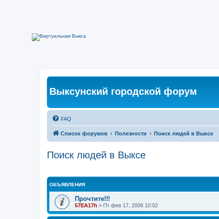
Выксунский городской форум
FAQ
Список форумов
Полезности
Поиск людей в Выксе
Поиск людей в Выксе
ОБЪЯВЛЕНИЯ
Прочтите!!!
57EA17h
»
Пт фев 17, 2006 10:02