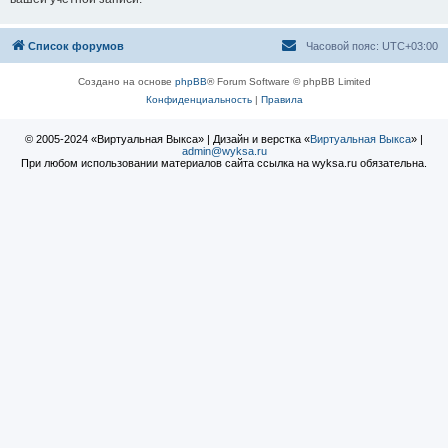
Список форумов
Часовой пояс:
UTC+03:00
Создано на основе
phpBB
® Forum Software © phpBB Limited
Конфиденциальность
|
Правила
© 2005-2024 «Виртуальная Выкса» | Дизайн и верстка «
Виртуальная Выкса
» |
admin@wyksa.ru
При любом использовании материалов сайта ссылка на wyksa.ru обязательна.