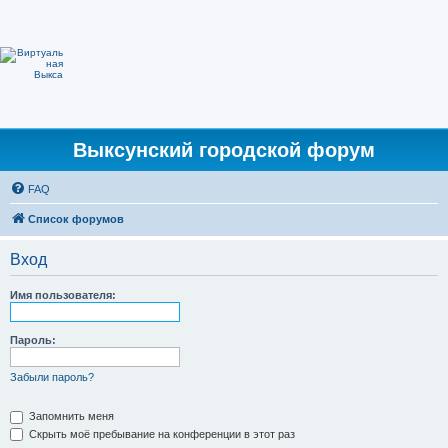
Выксунский городской форум
FAQ
Список форумов
Вход
Имя пользователя:
Пароль:
Забыли пароль?
Запомнить меня
Скрыть моё пребывание на конференции в этот раз