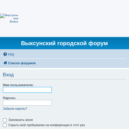
Выксунский городской форум
FAQ
Список форумов
Вход
Имя пользователя:
Пароль:
Забыли пароль?
Запомнить меня
Скрыть моё пребывание на конференции в этот раз