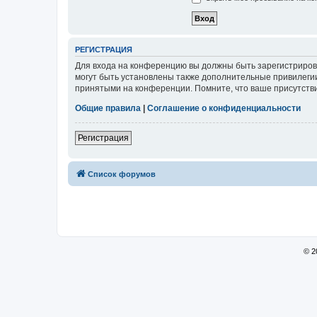
РЕГИСТРАЦИЯ
Для входа на конференцию вы должны быть зарегистриров
могут быть установлены также дополнительные привилегии
принятыми на конференции. Помните, что ваше присутстви
Общие правила
|
Соглашение о конфиденциальности
Регистрация
Список форумов
© 2