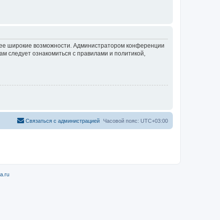
олее широкие возможности. Администратором конференции
ам следует ознакомиться с правилами и политикой,
Связаться с администрацией
Часовой пояс:
UTC+03:00
a.ru