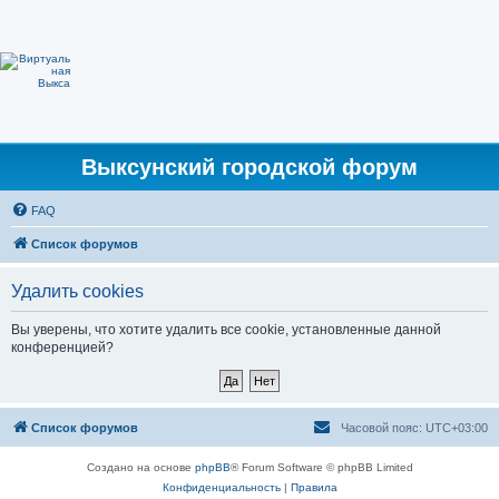
Выксунский городской форум
FAQ
Список форумов
Удалить cookies
Вы уверены, что хотите удалить все cookie, установленные данной
конференцией?
Список форумов
Часовой пояс:
UTC+03:00
Создано на основе
phpBB
® Forum Software © phpBB Limited
Конфиденциальность
|
Правила