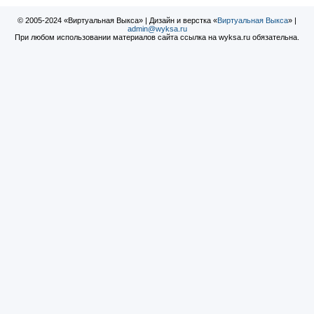
© 2005-2024 «Виртуальная Выкса» | Дизайн и верстка «
Виртуальная Выкса
» |
admin@wyksa.ru
При любом использовании материалов сайта ссылка на wyksa.ru обязательна.