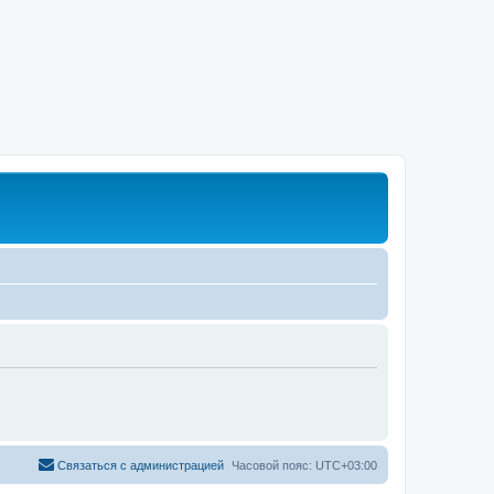
Связаться с администрацией
Часовой пояс:
UTC+03:00