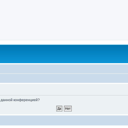
ые данной конференцией?