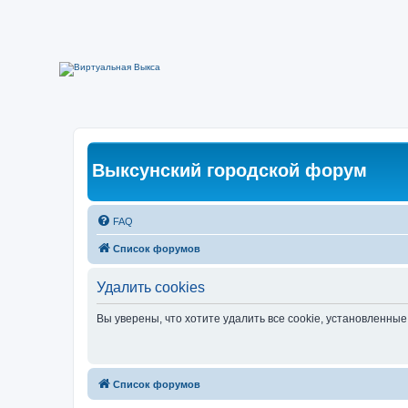
Выксунский городской форум
FAQ
Список форумов
Удалить cookies
Вы уверены, что хотите удалить все cookie, установленн
Список форумов