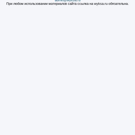
admin@wyksa.ru
При любом использовании материалов сайта ссылка на wyksa.ru обязательна.