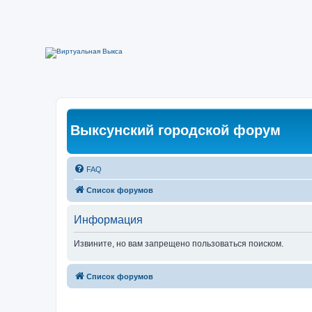
Выксунский городской форум
FAQ
Список форумов
Информация
Извините, но вам запрещено пользоваться поиском.
Список форумов