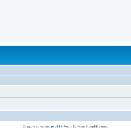
Создано на основе
phpBB
® Forum Software © phpBB Limited