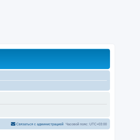
Связаться с администрацией
Часовой пояс:
UTC+03:00