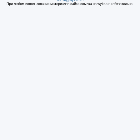
admin@wyksa.ru
При любом использовании материалов сайта ссылка на wyksa.ru обязательна.