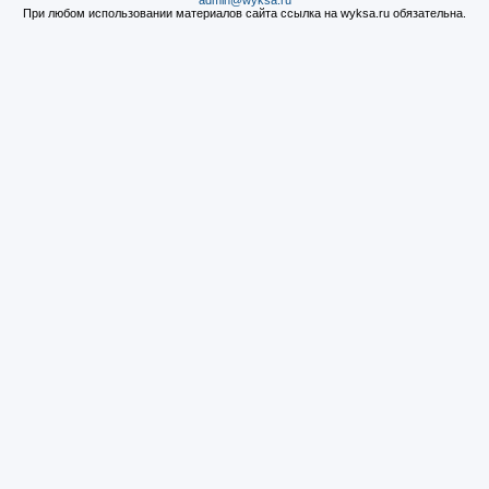
admin@wyksa.ru
При любом использовании материалов сайта ссылка на wyksa.ru обязательна.