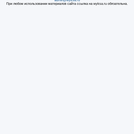
admin@wyksa.ru
При любом использовании материалов сайта ссылка на wyksa.ru обязательна.