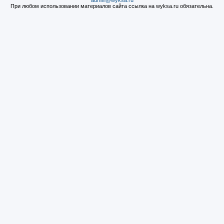
admin@wyksa.ru
При любом использовании материалов сайта ссылка на wyksa.ru обязательна.