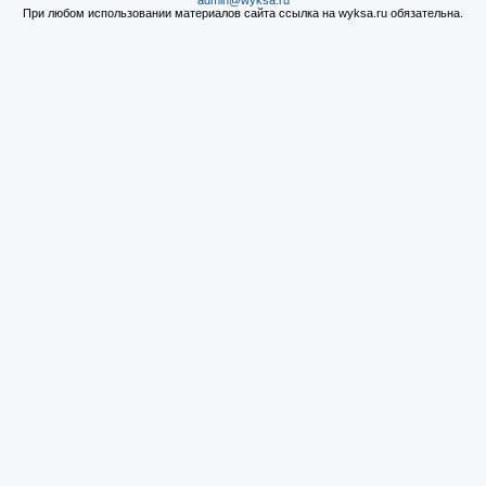
admin@wyksa.ru
При любом использовании материалов сайта ссылка на wyksa.ru обязательна.